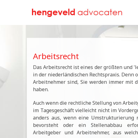
Arbeitsrecht
Das Arbeitsrecht ist eines der größten und '
in der niederländischen Rechtspraxis. Denn 
Arbeitnehmer sind, Sie werden immer mit d
haben.
Auch wenn die rechtliche Stellung von Arbe
im Tagesgeschäft vielleicht nicht im Vordergr
anders aus, wenn eine Umstrukturierung n
bevorsteht oder ein Stellenabbau erfo
Arbeitgeber und Arbeitnehmer, aus welc