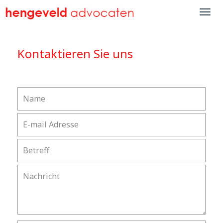
Kontaktieren Sie uns