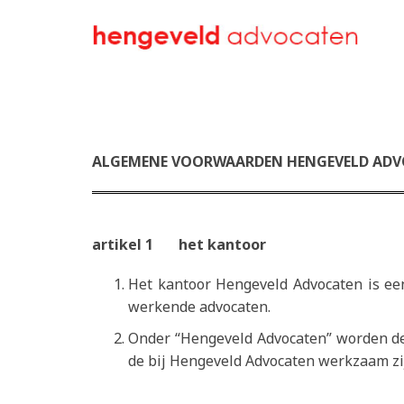
ALGEMENE VOORWAARDEN HENGEVELD ADV
artikel 1 het kantoor
Het kantoor Hengeveld Advocaten is e
werkende advocaten.
Onder “Hengeveld Advocaten” worden de
de bij Hengeveld Advocaten werkzaam z