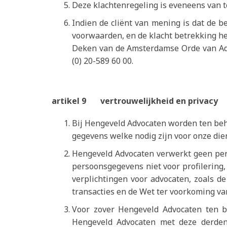
Deze klachtenregeling is eveneens van 
Indien de cliënt van mening is dat de b
voorwaarden, en de klacht betrekking heef
Deken van de Amsterdamse Orde van Ad
(0) 20-589 60 00.
artikel 9 vertrouwelijkheid en privacy
Bij Hengeveld Advocaten worden ten beh
gegevens welke nodig zijn voor onze die
Hengeveld Advocaten verwerkt geen pers
persoonsgegevens niet voor profilering,
verplichtingen voor advocaten, zoals de
transacties en de Wet ter voorkoming va
Voor zover Hengeveld Advocaten ten 
Hengeveld Advocaten met deze derden