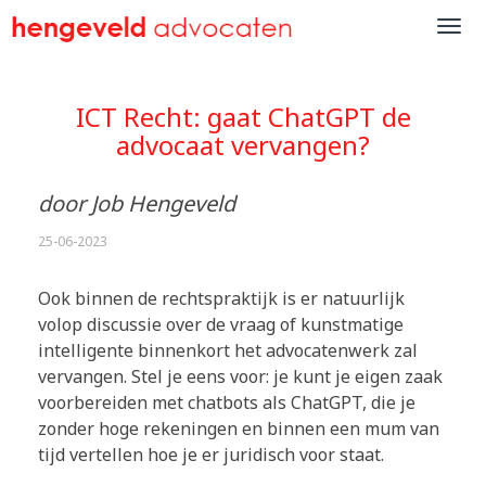
ICT Recht: gaat ChatGPT de
advocaat vervangen?
door Job Hengeveld
25-06-2023
Ook binnen de rechtspraktijk is er natuurlijk
volop discussie over de vraag of kunstmatige
intelligente binnenkort het advocatenwerk zal
vervangen. Stel je eens voor: je kunt je eigen zaak
voorbereiden met chatbots als ChatGPT, die je
zonder hoge rekeningen en binnen een mum van
tijd vertellen hoe je er juridisch voor staat.