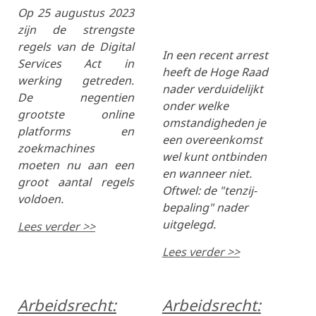
Op 25 augustus 2023
zijn de strengste
regels van de Digital
In een recent arrest
Services Act in
heeft de Hoge Raad
werking getreden.
nader verduidelijkt
De negentien
onder welke
grootste online
omstandigheden je
platforms en
een overeenkomst
zoekmachines
wel kunt ontbinden
moeten nu aan een
en wanneer niet.
groot aantal regels
Oftwel: de "tenzij-
voldoen.
bepaling" nader
uitgelegd.
Lees verder >>
Lees verder >>
Arbeidsrecht:
Arbeidsrecht: